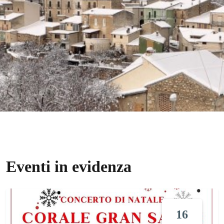
Eventi in evidenza
16