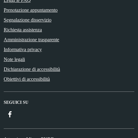
Leggi le FAQ
Prenotazione appuntamento
Segnalazione disservizio
Richiesta assistenza
Amministrazione trasparente
Informativa privacy
Note legali
Dichiarazione di accessibilità
Obiettivi di accessibilità
SEGUICI SU
Facebook