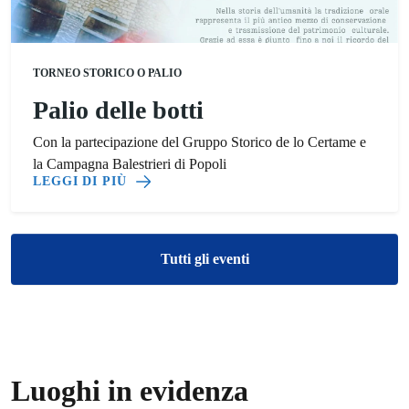
TORNEO STORICO O PALIO
Palio delle botti
Con la partecipazione del Gruppo Storico de lo Certame e
la Campagna Balestrieri di Popoli
LEGGI DI PIÙ
Tutti gli eventi
Luoghi in evidenza