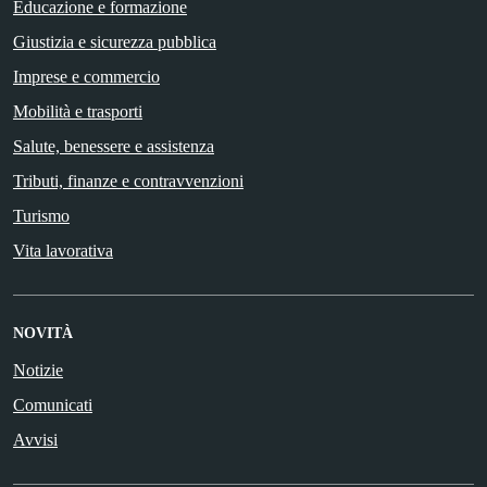
Educazione e formazione
Giustizia e sicurezza pubblica
Imprese e commercio
Mobilità e trasporti
Salute, benessere e assistenza
Tributi, finanze e contravvenzioni
Turismo
Vita lavorativa
NOVITÀ
Notizie
Comunicati
Avvisi