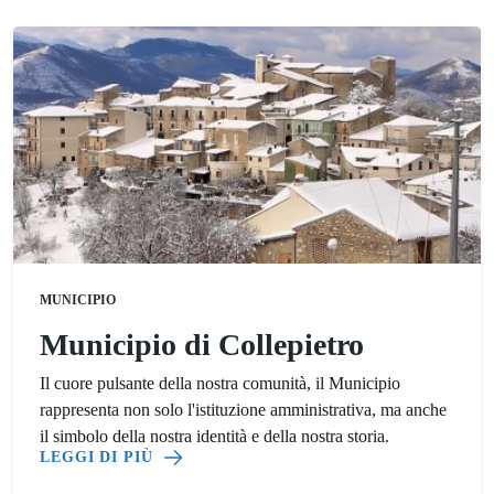
MUNICIPIO
Municipio di Collepietro
Il cuore pulsante della nostra comunità, il Municipio
rappresenta non solo l'istituzione amministrativa, ma anche
il simbolo della nostra identità e della nostra storia.
LEGGI DI PIÙ