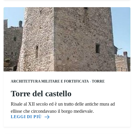
ARCHITETTURA MILITARE E FORTIFICATA
-
TORRE
Torre del castello
Risale al XII secolo ed è un tratto delle antiche mura ad
ellisse che circondavano il borgo medievale.
LEGGI DI PIÙ