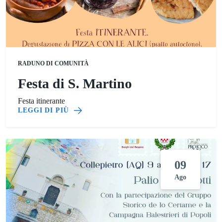
RADUNO DI COMUNITÀ
Festa di S. Martino
Festa itinerante
LEGGI DI PIÙ
09
Ago