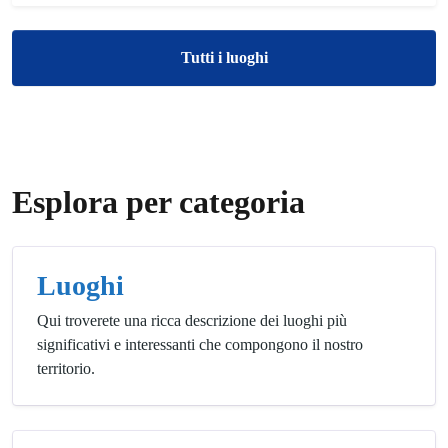
Tutti i luoghi
Esplora per categoria
Luoghi
Qui troverete una ricca descrizione dei luoghi più
significativi e interessanti che compongono il nostro
territorio.