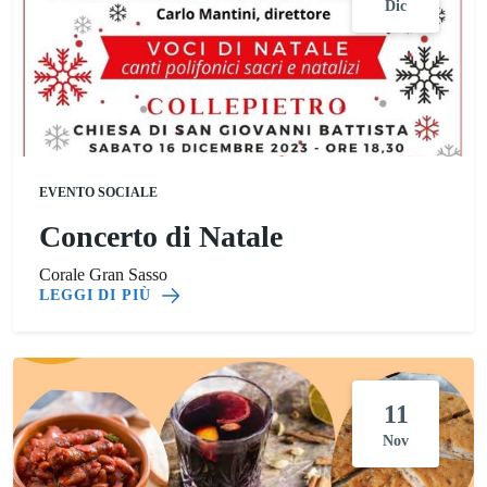
Dic
EVENTO SOCIALE
Concerto di Natale
Corale Gran Sasso
LEGGI DI PIÙ
11
Nov