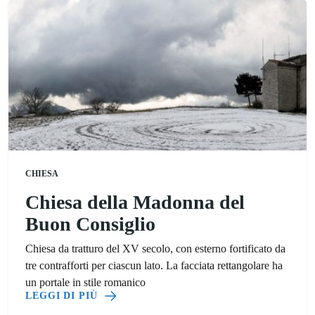
CHIESA
Chiesa della Madonna del
Buon Consiglio
Chiesa da tratturo del XV secolo, con esterno fortificato da
tre contrafforti per ciascun lato. La facciata rettangolare ha
un portale in stile romanico
LEGGI DI PIÙ