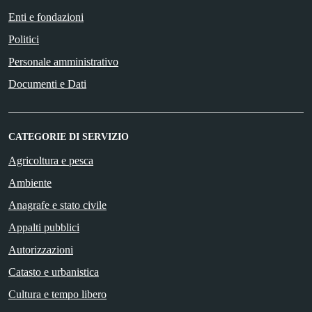
Enti e fondazioni
Politici
Personale amministrativo
Documenti e Dati
CATEGORIE DI SERVIZIO
Agricoltura e pesca
Ambiente
Anagrafe e stato civile
Appalti pubblici
Autorizzazioni
Catasto e urbanistica
Cultura e tempo libero