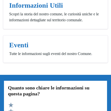
Informazioni Utili
Scopri la storia del nostro comune, le curiosità uniche e le
informazioni dettagliate sul territorio comunale.
Eventi
Tutte le informazioni sugli eventi del nostro Comune.
Quanto sono chiare le informazioni su
questa pagina?
Valuta 5 stelle su 5