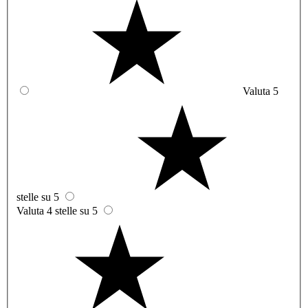
Valuta 5
stelle su 5
Valuta 4 stelle su 5