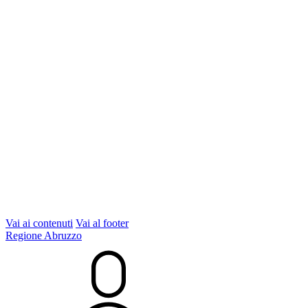
Vai ai contenuti
Vai al footer
Regione Abruzzo