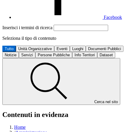
Facebook
Inserisci i termini di ricerca
Seleziona il tipo di contenuto
Tutto
Unità Organizzative
Eventi
Luoghi
Documenti Pubblici
Notizie
Servizi
Persone Pubbliche
Info Territori
Dataset
Cerca nel sito
Contenuti in evidenza
Home