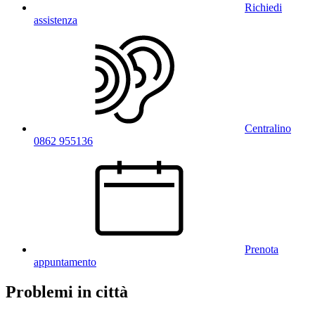
Richiedi
assistenza
Centralino
0862 955136
Prenota
appuntamento
Problemi in città