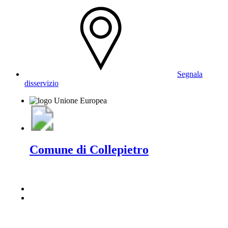
Segnala
disservizio
Comune di Collepietro