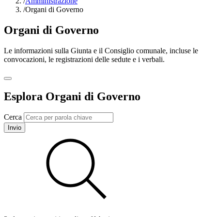
/
Amministrazione
/
Organi di Governo
Organi di Governo
Le informazioni sulla Giunta e il Consiglio comunale, incluse le
convocazioni, le registrazioni delle sedute e i verbali.
Esplora Organi di Governo
Cerca
Invio