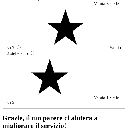
Valuta 3 stelle
su 5
Valuta
2 stelle su 5
Valuta 1 stelle
su 5
Grazie, il tuo parere ci aiuterà a
migliorare il servizio!