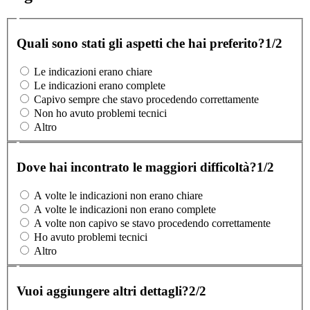
Quali sono stati gli aspetti che hai preferito?
1/2
Le indicazioni erano chiare
Le indicazioni erano complete
Capivo sempre che stavo procedendo correttamente
Non ho avuto problemi tecnici
Altro
Dove hai incontrato le maggiori difficoltà?
1/2
A volte le indicazioni non erano chiare
A volte le indicazioni non erano complete
A volte non capivo se stavo procedendo correttamente
Ho avuto problemi tecnici
Altro
Vuoi aggiungere altri dettagli?
2/2