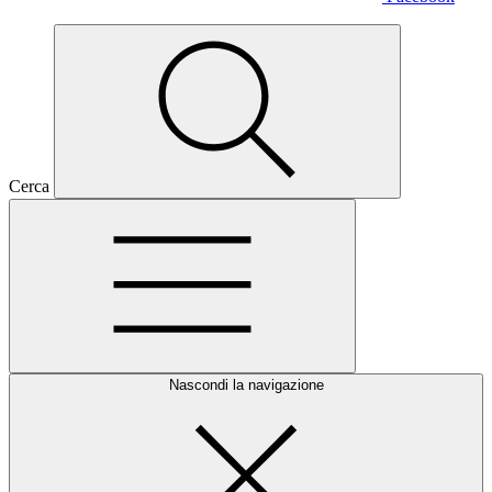
Cerca
Nascondi la navigazione