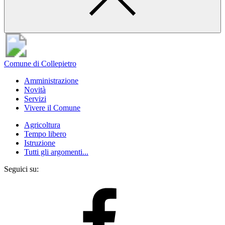
Comune di Collepietro
Amministrazione
Novità
Servizi
Vivere il Comune
Agricoltura
Tempo libero
Istruzione
Tutti gli argomenti...
Seguici su: