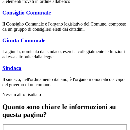
3 elementi trovati in ordine alfabetico
Consiglio Comunale
Il Consiglio Comunale è l'organo legislativo del Comune, composto
da un gruppo di consiglieri eletti dai cittadini.
Giunta Comunale
La giunta, nominata dal sindaco, esercita collegialmente le funzioni
ad essa attribuite dalla legge.
Sindaco
Il sindaco, nell'ordinamento italiano, è l'organo monocratico a capo
del governo di un comune.
Nessun altro risultato
Quanto sono chiare le informazioni su
questa pagina?