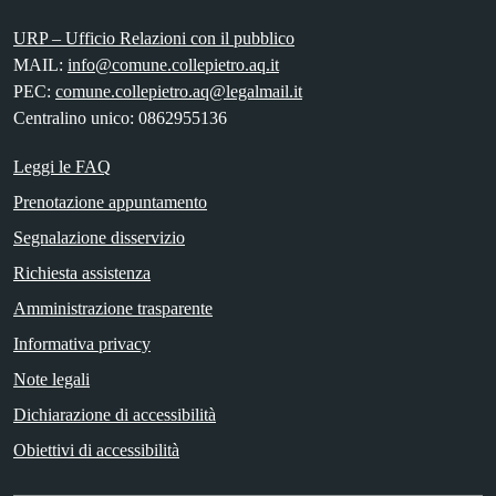
URP – Ufficio Relazioni con il pubblico
MAIL:
info@comune.collepietro.aq.it
PEC:
comune.collepietro.aq@legalmail.it
Centralino unico: 0862955136
Leggi le FAQ
Prenotazione appuntamento
Segnalazione disservizio
Richiesta assistenza
Amministrazione trasparente
Informativa privacy
Note legali
Dichiarazione di accessibilità
Obiettivi di accessibilità