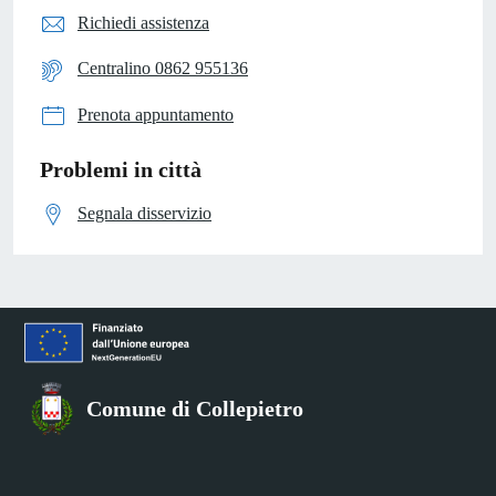
Richiedi assistenza
Centralino 0862 955136
Prenota appuntamento
Problemi in città
Segnala disservizio
Comune di Collepietro