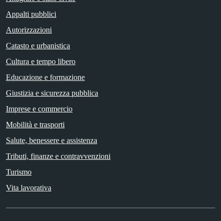
Appalti pubblici
Autorizzazioni
Catasto e urbanistica
Cultura e tempo libero
Educazione e formazione
Giustizia e sicurezza pubblica
Imprese e commercio
Mobilità e trasporti
Salute, benessere e assistenza
Tributi, finanze e contravvenzioni
Turismo
Vita lavorativa