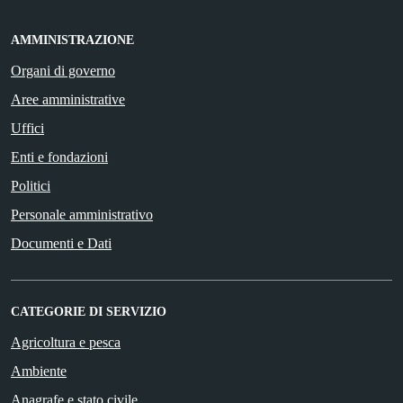
AMMINISTRAZIONE
Organi di governo
Aree amministrative
Uffici
Enti e fondazioni
Politici
Personale amministrativo
Documenti e Dati
CATEGORIE DI SERVIZIO
Agricoltura e pesca
Ambiente
Anagrafe e stato civile