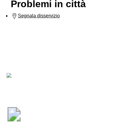
Problemi in città
Segnala disservizio
Comune di Collepietro