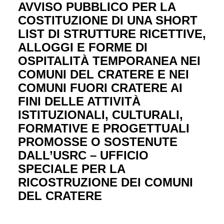
AVVISO PUBBLICO PER LA
COSTITUZIONE DI UNA SHORT
LIST DI STRUTTURE RICETTIVE,
ALLOGGI E FORME DI
OSPITALITÀ TEMPORANEA NEI
COMUNI DEL CRATERE E NEI
COMUNI FUORI CRATERE AI
FINI DELLE ATTIVITÀ
ISTITUZIONALI, CULTURALI,
FORMATIVE E PROGETTUALI
PROMOSSE O SOSTENUTE
DALL’USRC – UFFICIO
SPECIALE PER LA
RICOSTRUZIONE DEI COMUNI
DEL CRATERE