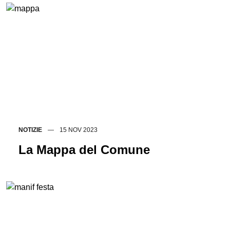
NOTIZIE
15 NOV 2023
La Mappa del Comune