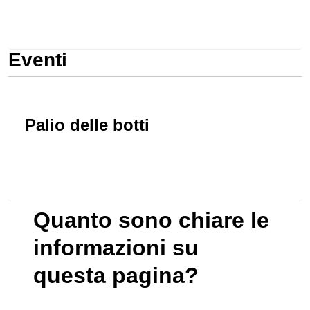
Tutti i Luoghi
Eventi
Palio delle botti
Tutti gli Eventi
Quanto sono chiare le
informazioni su
questa pagina?