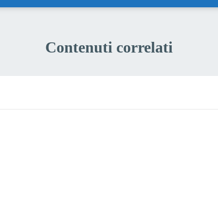
Contenuti correlati