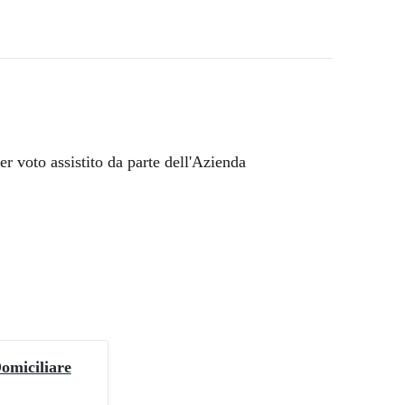
er voto assistito da parte dell'Azienda
Domiciliare