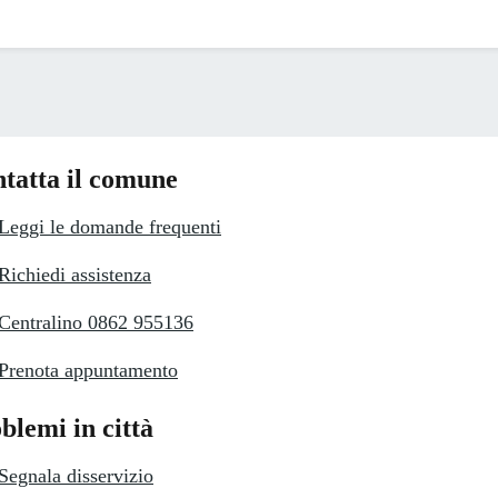
tatta il comune
Leggi le domande frequenti
Richiedi assistenza
Centralino 0862 955136
Prenota appuntamento
blemi in città
Segnala disservizio