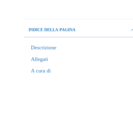
INDICE DELLA PAGINA
Descrizione
Allegati
A cura di