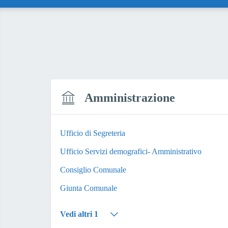
Amministrazione
Ufficio di Segreteria
Ufficio Servizi demografici- Amministrativo
Consiglio Comunale
Giunta Comunale
Vedi altri 1