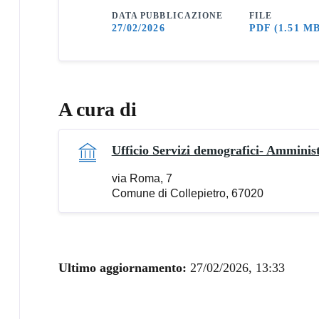
DATA PUBBLICAZIONE
FILE
27/02/2026
PDF
(1.51 M
A cura di
Ufficio Servizi demografici- Amminis
via Roma, 7
Comune di Collepietro, 67020
Ultimo aggiornamento:
27/02/2026, 13:33