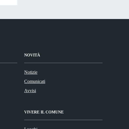
NOVITÀ
Notizie
Comunicati
Avvisi
VIVERE IL COMUNE