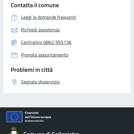
Contatta il comune
Leggi le domande frequenti
Richiedi assistenza
Centralino 0862 955136
Prenota appuntamento
Problemi in città
Segnala disservizio