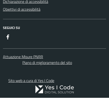
Dichiarazione di accessibilità
Obiettivi di accessibilità
SEGUICI SU
Facebook
Attuazione Misure PNRR
Piano di miglioramento del sito
Sito web a cura di Yes I Code