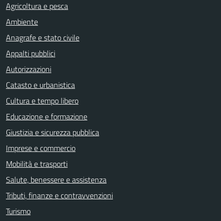
Agricoltura e pesca
Ambiente
Anagrafe e stato civile
Appalti pubblici
Autorizzazioni
Catasto e urbanistica
Cultura e tempo libero
Educazione e formazione
Giustizia e sicurezza pubblica
Imprese e commercio
Mobilità e trasporti
Salute, benessere e assistenza
Tributi, finanze e contravvenzioni
Turismo