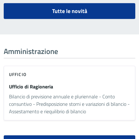
Tutte le novità
Amministrazione
UFFICIO
Ufficio di Ragioneria
Bilancio di previsione annuale e pluriennale - Conto
consuntivo - Predisposizione storni e variazioni di bilancio -
Assestamento e riequilibrio di bilancio