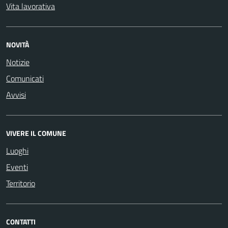
Vita lavorativa
NOVITÀ
Notizie
Comunicati
Avvisi
VIVERE IL COMUNE
Luoghi
Eventi
Territorio
CONTATTI