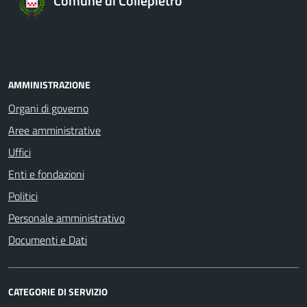
Comune di Collepietro
AMMINISTRAZIONE
Organi di governo
Aree amministrative
Uffici
Enti e fondazioni
Politici
Personale amministrativo
Documenti e Dati
CATEGORIE DI SERVIZIO