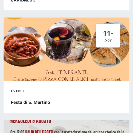
11-
Nov
EVENTI
Festa di S. Martino