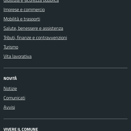
Giustizia e sicurezza pubblica
Imprese e commercio
Mobilità e trasporti
Salute, benessere e assistenza
Tributi, finanze e contravvenzioni
Turismo
Vita lavorativa
NOVITÀ
Notizie
Comunicati
Avvisi
VIVERE IL COMUNE