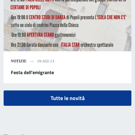
09 AGO 23
NOTIZIE
Festa dell’emigrante
Tutte le novità