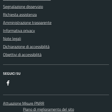
Segnalazione disservizio
Richiesta assistenza
Amministrazione trasparente
Informativa privacy
Note legali
Dichiarazione di accessibilità
Obiettivi di accessibilità
SEGUICI SU
Facebook
Attuazione Misure PNRR
Piano di miglioramento del sito