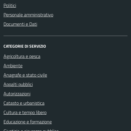
Politici
Personale amministrativo
Documenti e Dati
CATEGORIE DI SERVIZIO
Agricoltura e pesca
Ambiente
Anagrafe e stato civile
Appalti pubblici
Autorizzazioni
Catasto e urbanistica
Cultura e tempo libero
Educazione e formazione