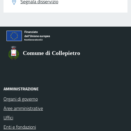
Segnala disservizio
Comune di Collepietro
AMMINISTRAZIONE
Organi di governo
Aree amministrative
Uffici
Enti e fondazioni