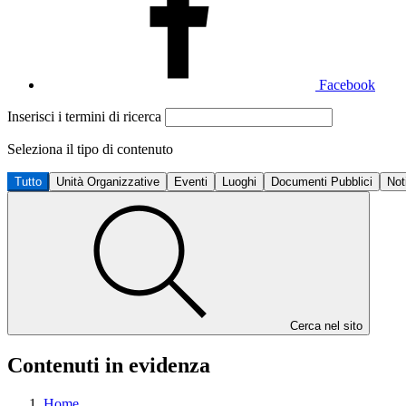
Facebook
Inserisci i termini di ricerca
Seleziona il tipo di contenuto
Tutto
Unità Organizzative
Eventi
Luoghi
Documenti Pubblici
Not
Cerca nel sito
Contenuti in evidenza
Home