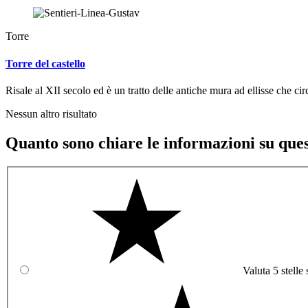
Torre
Torre del castello
Risale al XII secolo ed è un tratto delle antiche mura ad ellisse che c
Nessun altro risultato
Quanto sono chiare le informazioni su que
Valuta 5 stelle 