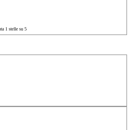
ta 1 stelle su 5