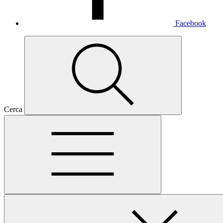
Facebook
Cerca