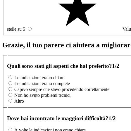
stelle su 5
Valu
Grazie, il tuo parere ci aiuterà a migliorare
Quali sono stati gli aspetti che hai preferito?
1/2
Le indicazioni erano chiare
Le indicazioni erano complete
Capivo sempre che stavo procedendo correttamente
Non ho avuto problemi tecnici
Altro
Dove hai incontrato le maggiori difficoltà?
1/2
A volte le indicazioni non erano chiare